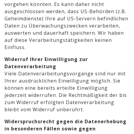
vorgehen könnten. Es kann daher nicht
ausgeschlossen werden, dass US-Behörden (z.B.
Geheimdienste) Ihre auf US-Servern befindlichen
Daten zu Überwachungszwecken verarbeiten,
auswerten und dauerhaft speichern. Wir haben
auf diese Verarbeitungstätigkeiten keinen
Einfluss.
Widerruf Ihrer Einwilligung zur
Datenverarbeitung
Viele Datenverarbeitungsvorgänge sind nur mit
Ihrer ausdrücklichen Einwilligung möglich. Sie
können eine bereits erteilte Einwilligung
jederzeit widerrufen. Die Rechtmäßigkeit der bis
zum Widerruf erfolgten Datenverarbeitung
bleibt vom Widerruf unberührt.
Widerspruchsrecht gegen die Datenerhebung
in besonderen Fällen sowie gegen