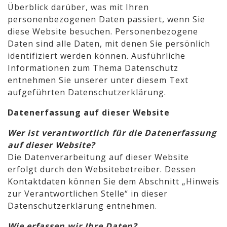
Überblick darüber, was mit Ihren
personenbezogenen Daten passiert, wenn Sie
diese Website besuchen. Personenbezogene
Daten sind alle Daten, mit denen Sie persönlich
identifiziert werden können. Ausführliche
Informationen zum Thema Datenschutz
entnehmen Sie unserer unter diesem Text
aufgeführten Datenschutzerklärung.
Datenerfassung auf dieser Website
Wer ist verantwortlich für die Datenerfassung
auf dieser Website?
Die Datenverarbeitung auf dieser Website
erfolgt durch den Websitebetreiber. Dessen
Kontaktdaten können Sie dem Abschnitt „Hinweis
zur Verantwortlichen Stelle“ in dieser
Datenschutzerklärung entnehmen.
Wie erfassen wir Ihre Daten?