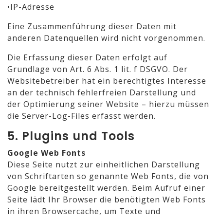
•IP-Adresse
Eine Zusammenführung dieser Daten mit
anderen Datenquellen wird nicht vorgenommen.
Die Erfassung dieser Daten erfolgt auf
Grundlage von Art. 6 Abs. 1 lit. f DSGVO. Der
Websitebetreiber hat ein berechtigtes Interesse
an der technisch fehlerfreien Darstellung und
der Optimierung seiner Website – hierzu müssen
die Server-Log-Files erfasst werden.
5. Plugins und Tools
Google Web Fonts
Diese Seite nutzt zur einheitlichen Darstellung
von Schriftarten so genannte Web Fonts, die von
Google bereitgestellt werden. Beim Aufruf einer
Seite lädt Ihr Browser die benötigten Web Fonts
in ihren Browsercache, um Texte und