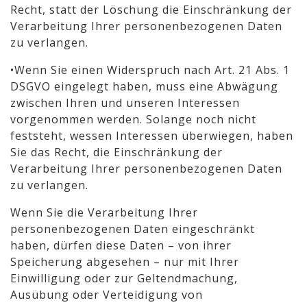
Recht, statt der Löschung die Einschränkung der
Verarbeitung Ihrer personenbezogenen Daten
zu verlangen.
•Wenn Sie einen Widerspruch nach Art. 21 Abs. 1
DSGVO eingelegt haben, muss eine Abwägung
zwischen Ihren und unseren Interessen
vorgenommen werden. Solange noch nicht
feststeht, wessen Interessen überwiegen, haben
Sie das Recht, die Einschränkung der
Verarbeitung Ihrer personenbezogenen Daten
zu verlangen.
Wenn Sie die Verarbeitung Ihrer
personenbezogenen Daten eingeschränkt
haben, dürfen diese Daten – von ihrer
Speicherung abgesehen – nur mit Ihrer
Einwilligung oder zur Geltendmachung,
Ausübung oder Verteidigung von