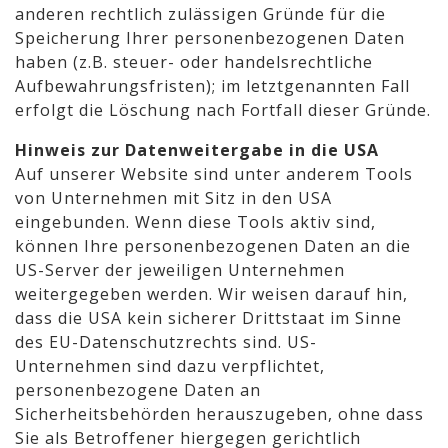
anderen rechtlich zulässigen Gründe für die
Speicherung Ihrer personenbezogenen Daten
haben (z.B. steuer- oder handelsrechtliche
Aufbewahrungsfristen); im letztgenannten Fall
erfolgt die Löschung nach Fortfall dieser Gründe.
Hinweis zur Datenweitergabe in die USA
Auf unserer Website sind unter anderem Tools
von Unternehmen mit Sitz in den USA
eingebunden. Wenn diese Tools aktiv sind,
können Ihre personenbezogenen Daten an die
US-Server der jeweiligen Unternehmen
weitergegeben werden. Wir weisen darauf hin,
dass die USA kein sicherer Drittstaat im Sinne
des EU-Datenschutzrechts sind. US-
Unternehmen sind dazu verpflichtet,
personenbezogene Daten an
Sicherheitsbehörden herauszugeben, ohne dass
Sie als Betroffener hiergegen gerichtlich