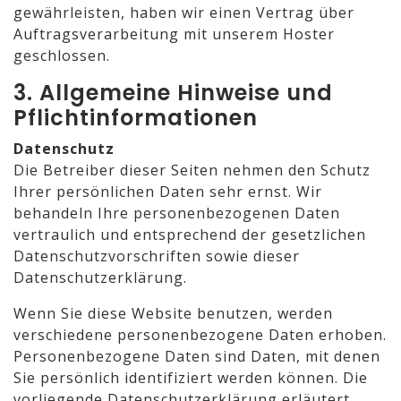
gewährleisten, haben wir einen Vertrag über
Auftragsverarbeitung mit unserem Hoster
geschlossen.
3. Allgemeine Hinweise und
Pflicht­informationen
Datenschutz
Die Betreiber dieser Seiten nehmen den Schutz
Ihrer persönlichen Daten sehr ernst. Wir
behandeln Ihre personenbezogenen Daten
vertraulich und entsprechend der gesetzlichen
Datenschutzvorschriften sowie dieser
Datenschutzerklärung.
Wenn Sie diese Website benutzen, werden
verschiedene personenbezogene Daten erhoben.
Personenbezogene Daten sind Daten, mit denen
Sie persönlich identifiziert werden können. Die
vorliegende Datenschutzerklärung erläutert,