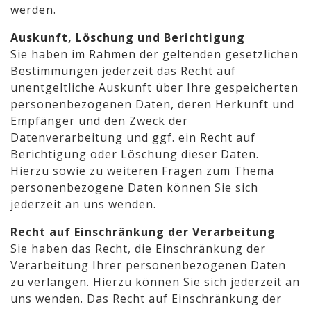
werden.
Auskunft, Löschung und Berichtigung
Sie haben im Rahmen der geltenden gesetzlichen
Bestimmungen jederzeit das Recht auf
unentgeltliche Auskunft über Ihre gespeicherten
personenbezogenen Daten, deren Herkunft und
Empfänger und den Zweck der
Datenverarbeitung und ggf. ein Recht auf
Berichtigung oder Löschung dieser Daten.
Hierzu sowie zu weiteren Fragen zum Thema
personenbezogene Daten können Sie sich
jederzeit an uns wenden.
Recht auf Einschränkung der Verarbeitung
Sie haben das Recht, die Einschränkung der
Verarbeitung Ihrer personenbezogenen Daten
zu verlangen. Hierzu können Sie sich jederzeit an
uns wenden. Das Recht auf Einschränkung der