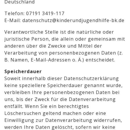
Deutschland
Telefon: 07191 3419-117
E-Mail:
datenschutz@kinderundjugendhilfe-bk.de
Verantwortliche Stelle ist die natürliche oder
juristische Person, die allein oder gemeinsam mit
anderen über die Zwecke und Mittel der
Verarbeitung von personenbezogenen Daten (z.
B. Namen, E-Mail-Adressen o. Ä.) entscheidet.
Speicherdauer
Soweit innerhalb dieser Datenschutzerklärung
keine speziellere Speicherdauer genannt wurde,
verbleiben Ihre personenbezogenen Daten bei
uns, bis der Zweck für die Datenverarbeitung
entfällt. Wenn Sie ein berechtigtes
Löschersuchen geltend machen oder eine
Einwilligung zur Datenverarbeitung widerrufen,
werden Ihre Daten gelöscht, sofern wir keine