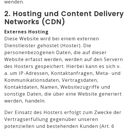
wenden.
2. Hosting und Content Delivery
Networks (CDN)
Externes Hosting
Diese Website wird bei einem externen
Dienstleister gehostet (Hoster). Die
personenbezogenen Daten, die auf dieser
Website erfasst werden, werden auf den Servern
des Hosters gespeichert. Hierbei kann es sich v.
a. um IP-Adressen, Kontaktanfragen, Meta- und
Kommunikationsdaten, Vertragsdaten,
Kontaktdaten, Namen, Websitezugriffe und
sonstige Daten, die über eine Website generiert
werden, handeln.
Der Einsatz des Hosters erfolgt zum Zwecke der
Vertragserfüllung gegenüber unseren
potenziellen und bestehenden Kunden (Art. 6