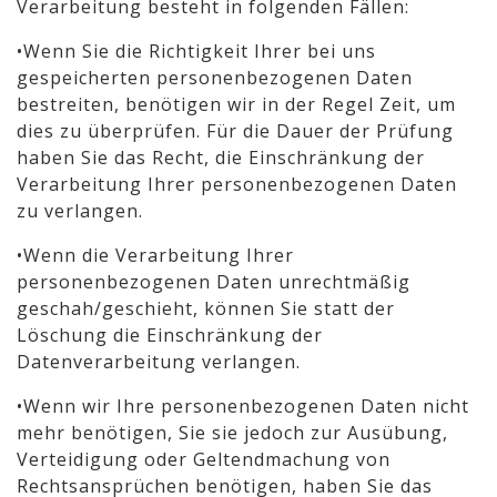
Verarbeitung besteht in folgenden Fällen:
•Wenn Sie die Richtigkeit Ihrer bei uns
gespeicherten personenbezogenen Daten
bestreiten, benötigen wir in der Regel Zeit, um
dies zu überprüfen. Für die Dauer der Prüfung
haben Sie das Recht, die Einschränkung der
Verarbeitung Ihrer personenbezogenen Daten
zu verlangen.
•Wenn die Verarbeitung Ihrer
personenbezogenen Daten unrechtmäßig
geschah/geschieht, können Sie statt der
Löschung die Einschränkung der
Datenverarbeitung verlangen.
•Wenn wir Ihre personenbezogenen Daten nicht
mehr benötigen, Sie sie jedoch zur Ausübung,
Verteidigung oder Geltendmachung von
Rechtsansprüchen benötigen, haben Sie das