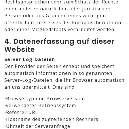
Rechtsansprüchen oder zum Schutz der Rechte
einer anderen natürlichen oder juristischen
Person oder aus Gründen eines wichtigen
öffentlichen Interesses der Europäischen Union
oder eines Mitgliedstaats verarbeitet werden.
4. Datenerfassung auf dieser
Website
Server-Log-Dateien
Der Provider der Seiten erhebt und speichert
automatisch Informationen in so genannten
Server-Log-Dateien, die Ihr Browser automatisch
an uns übermittelt. Dies sind:
•Browsertyp und Browserversion
•verwendetes Betriebssystem
•Referrer URL
•Hostname des zugreifenden Rechners
•Uhrzeit der Serveranfrage