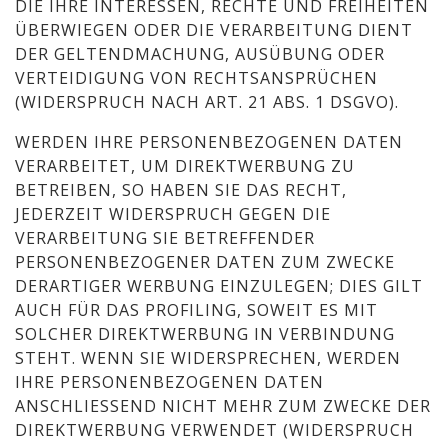
DIE IHRE INTERESSEN, RECHTE UND FREIHEITEN
ÜBERWIEGEN ODER DIE VERARBEITUNG DIENT
DER GELTENDMACHUNG, AUSÜBUNG ODER
VERTEIDIGUNG VON RECHTSANSPRÜCHEN
(WIDERSPRUCH NACH ART. 21 ABS. 1 DSGVO).
WERDEN IHRE PERSONENBEZOGENEN DATEN
VERARBEITET, UM DIREKTWERBUNG ZU
BETREIBEN, SO HABEN SIE DAS RECHT,
JEDERZEIT WIDERSPRUCH GEGEN DIE
VERARBEITUNG SIE BETREFFENDER
PERSONENBEZOGENER DATEN ZUM ZWECKE
DERARTIGER WERBUNG EINZULEGEN; DIES GILT
AUCH FÜR DAS PROFILING, SOWEIT ES MIT
SOLCHER DIREKTWERBUNG IN VERBINDUNG
STEHT. WENN SIE WIDERSPRECHEN, WERDEN
IHRE PERSONENBEZOGENEN DATEN
ANSCHLIESSEND NICHT MEHR ZUM ZWECKE DER
DIREKTWERBUNG VERWENDET (WIDERSPRUCH