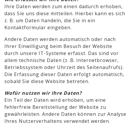
Ihre Daten werden zum einen dadurch erhoben,
dass Sie uns diese mitteilen. Hierbei kann es sich
z. B. um Daten handeln, die Sie in ein
Kontaktformular eingeben.
Andere Daten werden automatisch oder nach
Ihrer Einwilligung beim Besuch der Website
durch unsere IT-Systeme erfasst. Das sind vor
allem technische Daten (z. B. Internetbrowser,
Betriebssystem oder Uhrzeit des Seitenaufrufs).
Die Erfassung dieser Daten erfolgt automatisch,
sobald Sie diese Website betreten.
Wofür nutzen wir Ihre Daten?
Ein Teil der Daten wird erhoben, um eine
fehlerfreie Bereitstellung der Website zu
gewährleisten. Andere Daten können zur Analyse
Ihres Nutzerverhaltens verwendet werden.