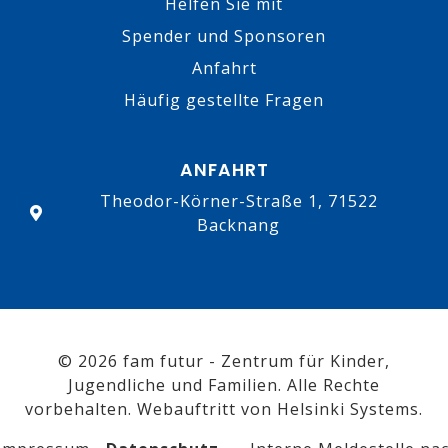
Helfen Sie mit
Spender und Sponsoren
Anfahrt
Häufig gestellte Fragen
ANFAHRT
Theodor-Körner-Straße 1, 71522
Backnang
© 2026 fam futur - Zentrum für Kinder,
Jugendliche und Familien. Alle Rechte
vorbehalten. Webauftritt von
Helsinki Systems
.