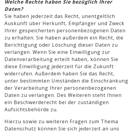
Welche Rechte haben Sie bezüglich Ihrer
Daten?
Sie haben jederzeit das Recht, unentgeltlich
Auskunft über Herkunft, Empfänger und Zweck
Ihrer gespeicherten personenbezogenen Daten
zu erhalten. Sie haben außerdem ein Recht, die
Berichtigung oder Löschung dieser Daten zu
verlangen. Wenn Sie eine Einwilligung zur
Datenverarbeitung erteilt haben, können Sie
diese Einwilligung jederzeit für die Zukunft
widerrufen. Außerdem haben Sie das Recht,
unter bestimmten Umständen die Einschränkung
der Verarbeitung Ihrer personenbezogenen
Daten zu verlangen. Des Weiteren steht Ihnen
ein Beschwerderecht bei der zuständigen
Aufsichtsbehörde zu.
Hierzu sowie zu weiteren Fragen zum Thema
Datenschutz können Sie sich jederzeit an uns