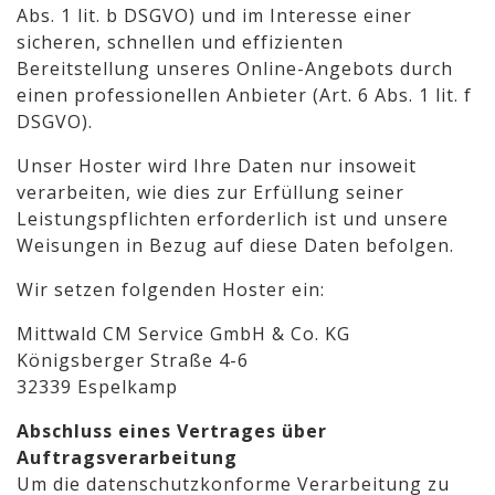
Abs. 1 lit. b DSGVO) und im Interesse einer
sicheren, schnellen und effizienten
Bereitstellung unseres Online-Angebots durch
einen professionellen Anbieter (Art. 6 Abs. 1 lit. f
DSGVO).
Unser Hoster wird Ihre Daten nur insoweit
verarbeiten, wie dies zur Erfüllung seiner
Leistungspflichten erforderlich ist und unsere
Weisungen in Bezug auf diese Daten befolgen.
Wir setzen folgenden Hoster ein:
Mittwald CM Service GmbH & Co. KG
Königsberger Straße 4-6
32339 Espelkamp
Abschluss eines Vertrages über
Auftragsverarbeitung
Um die datenschutzkonforme Verarbeitung zu