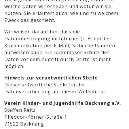
welche Daten wir erheben und wofür wir sie
nutzen. Sie erläutert auch, wie und zu welchem
Zweck das geschieht.
Wir weisen darauf hin, dass die
Datenübertragung im Internet (z. B. bei der
Kommunikation per E-Mail) Sicherheitslücken
aufweisen kann. Ein lückenloser Schutz der
Daten vor dem Zugriff durch Dritte ist nicht
möglich.
Hinweis zur verantwortlichen Stelle
Die verantwortliche Stelle für die
Datenverarbeitung auf dieser Website ist:
Verein Kinder- und Jugendhilfe Backnang e.V.
Steffen Reitz
Theodor-Körner-Straße 1
71522 Backnang