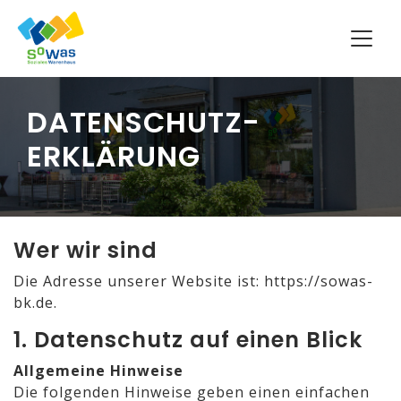
DATENSCHUTZ­
ERKLÄRUNG
Wer wir sind
Die Adresse unserer Website ist: https://sowas-
bk.de.
1
. Datenschutz auf einen Blick
Allgemeine Hinweise
Die folgenden Hinweise geben einen einfachen