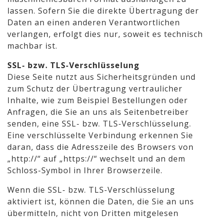
lassen. Sofern Sie die direkte Übertragung der
Daten an einen anderen Verantwortlichen
verlangen, erfolgt dies nur, soweit es technisch
machbar ist.
SSL- bzw. TLS-Verschlüsselung
Diese Seite nutzt aus Sicherheitsgründen und
zum Schutz der Übertragung vertraulicher
Inhalte, wie zum Beispiel Bestellungen oder
Anfragen, die Sie an uns als Seitenbetreiber
senden, eine SSL- bzw. TLS-Verschlüsselung.
Eine verschlüsselte Verbindung erkennen Sie
daran, dass die Adresszeile des Browsers von
„
http://“
auf „
https://“
wechselt und an dem
Schloss-Symbol in Ihrer Browserzeile.
Wenn die SSL- bzw. TLS-Verschlüsselung
aktiviert ist, können die Daten, die Sie an uns
übermitteln, nicht von Dritten mitgelesen