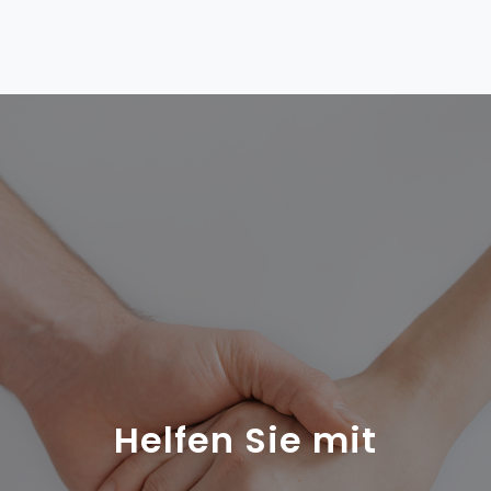
Helfen Sie mit