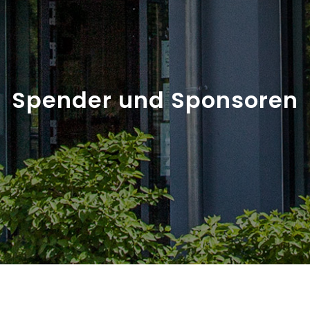
Spender und Sponsoren